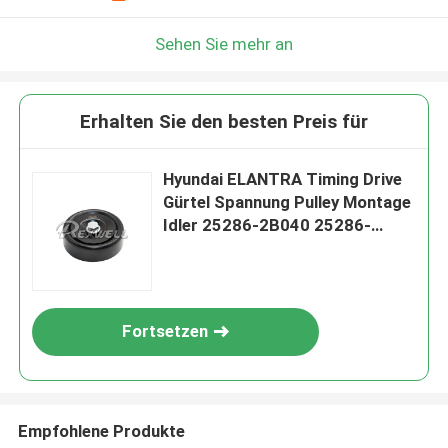
Sehen Sie mehr an
Erhalten Sie den besten Preis für
Hyundai ELANTRA Timing Drive
Gürtel Spannung Pulley Montage
Idler 25286-2B040 25286-
2B000 25286-2B010
Fortsetzen
Empfohlene Produkte