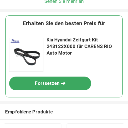
Sehen Sie mehr an
Erhalten Sie den besten Preis für
Kia Hyundai Zeitgurt Kit
243122X000 für CARENS RIO
Auto Motor
Fortsetzen
Empfohlene Produkte