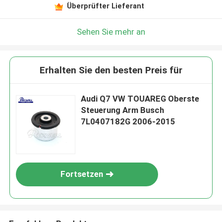
Überprüfter Lieferant
Sehen Sie mehr an
Erhalten Sie den besten Preis für
Audi Q7 VW TOUAREG Oberste
Steuerung Arm Busch
7L0407182G 2006-2015
Fortsetzen