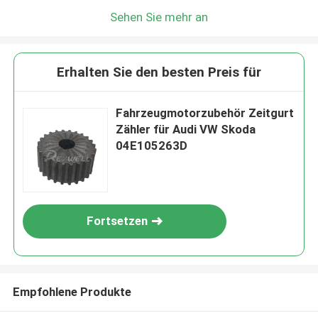
Sehen Sie mehr an
Erhalten Sie den besten Preis für
Fahrzeugmotorzubehör Zeitgurt
Zähler für Audi VW Skoda
04E105263D
Fortsetzen
Empfohlene Produkte