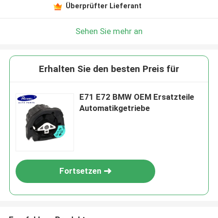
Überprüfter Lieferant
Sehen Sie mehr an
Erhalten Sie den besten Preis für
E71 E72 BMW OEM Ersatzteile
Automatikgetriebe
Fortsetzen