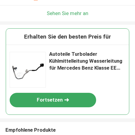
Sehen Sie mehr an
Erhalten Sie den besten Preis für
Autoteile Turbolader
Kühlmittelleitung Wasserleitung
für Mercedes Benz Klasse EE
200 OEM:2782000200
A2782000200
Fortsetzen
Empfohlene Produkte