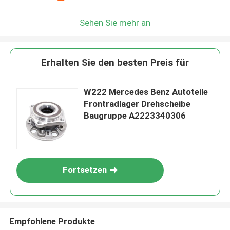
Sehen Sie mehr an
Erhalten Sie den besten Preis für
W222 Mercedes Benz Autoteile
Frontradlager Drehscheibe
Baugruppe A2223340306
Fortsetzen
Empfohlene Produkte