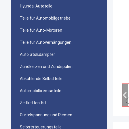
Hyundai Autoteile
Teile für Automobilgetriebe
Teile für Auto-Motoren
Teile für Autoverhängungen
Auto Stoßdämpfer
Zündkerzen und Zündspulen
Abkühlende Selbstteile
Automobilbremseteile
Zeitketten-Kit
Gürtelspannung und Riemen
Selbststeuerungsteile