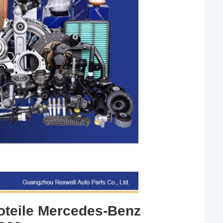
toteile Mercedes-Benz 