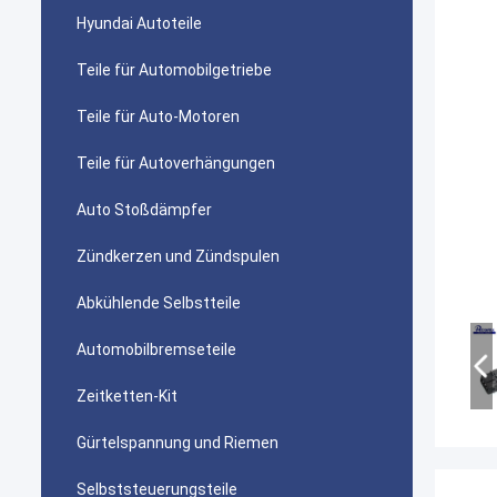
Hyundai Autoteile
Teile für Automobilgetriebe
Teile für Auto-Motoren
Teile für Autoverhängungen
Auto Stoßdämpfer
Zündkerzen und Zündspulen
Abkühlende Selbstteile
Automobilbremseteile
Zeitketten-Kit
Gürtelspannung und Riemen
Selbststeuerungsteile