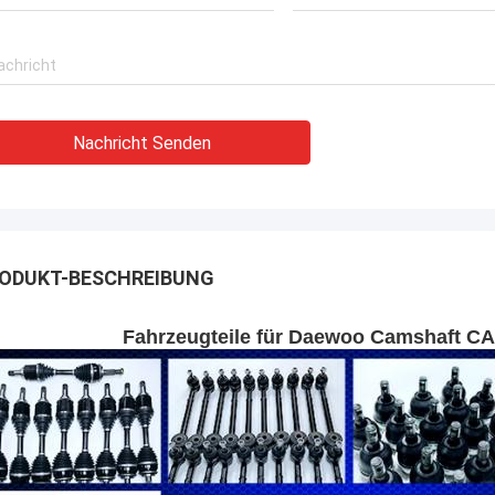
Nachricht Senden
ODUKT-BESCHREIBUNG
Fahrzeugteile für Daewoo Camshaft C